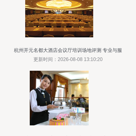
杭州开元名都大酒店会议厅培训场地评测 专业与服
务并存的理想之选
更新时间：2026-08-08 13:10:20