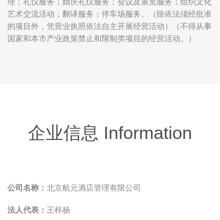
理；礼仪服务；婚庆礼仪服务；会议及展览服务；组织文化
艺术交流活动；翻译服务；停车场服务。（除依法须经批准
的项目外，凭营业执照依法自主开展经营活动）（不得从事
国家和本市产业政策禁止和限制类项目的经营活动。）
企业信息 Information
公司名称：
北京航元酒店管理有限公司
法人代表：
王梓杨