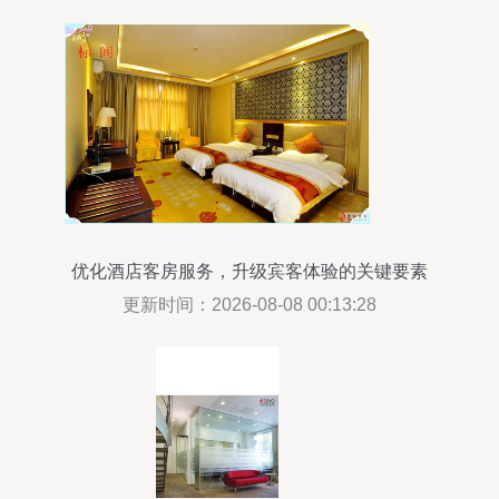
优化酒店客房服务，升级宾客体验的关键要素
更新时间：2026-08-08 00:13:28