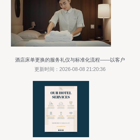
酒店床单更换的服务礼仪与标准化流程——以客户
体验为中心
更新时间：2026-08-08 21:20:36