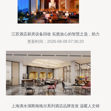
江苏酒店厨房设备回收 实惠放心的智慧之选，助力
酒店服务升级
更新时间：2026-08-08 07:36:20
上海滴水湖斯南格尔系列酒店品牌首发 温暖人文铸