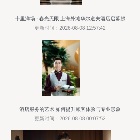
十里洋场 · 春光无限 上海外滩华尔道夫酒店启幕超
值客房预售，邀您私享春日谧境
更新时间：2026-08-08 12:57:42
酒店服务的艺术 如何提升顾客体验与专业形象
更新时间：2026-08-08 00:07:52