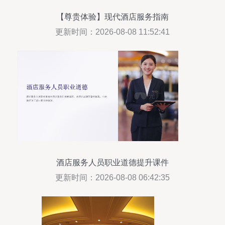
【尊贵体验】现代酒店服务指南
更新时间：2026-08-08 11:52:41
酒店服务人员职业道德提升课件
更新时间：2026-08-08 06:42:35