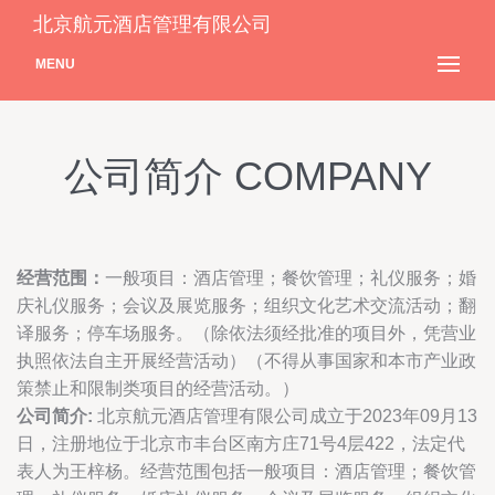
北京航元酒店管理有限公司
MENU
公司简介 COMPANY
经营范围：
一般项目：酒店管理；餐饮管理；礼仪服务；婚
庆礼仪服务；会议及展览服务；组织文化艺术交流活动；翻
译服务；停车场服务。（除依法须经批准的项目外，凭营业
执照依法自主开展经营活动）（不得从事国家和本市产业政
策禁止和限制类项目的经营活动。）
公司简介:
北京航元酒店管理有限公司成立于2023年09月13
日，注册地位于北京市丰台区南方庄71号4层422，法定代
表人为王梓杨。经营范围包括一般项目：酒店管理；餐饮管