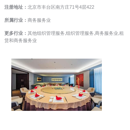
注册地址：
北京市丰台区南方庄71号4层422
所属行业：
商务服务业
更多行业：
其他组织管理服务,组织管理服务,商务服务业,租
赁和商务服务业