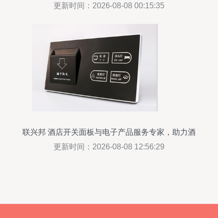
更新时间：2026-08-08 00:15:35
联兴邦 酒店开关面板与电子产品服务专家，助力酒
店服务品质升级
更新时间：2026-08-08 12:56:29