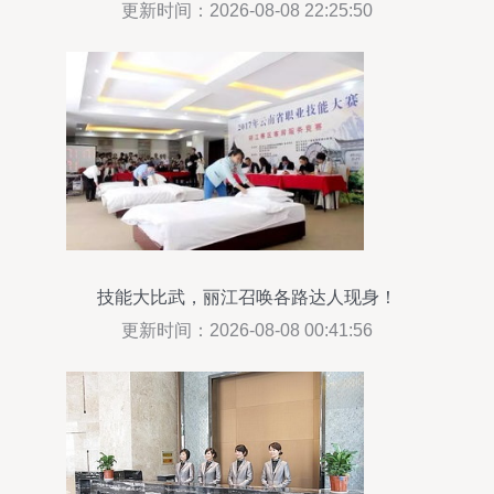
就“城市会客厅”品质服务
更新时间：2026-08-08 22:25:50
技能大比武，丽江召唤各路达人现身！
更新时间：2026-08-08 00:41:56