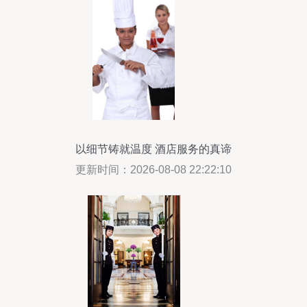
以细节铸就温度 酒店服务的真谛
更新时间：2026-08-08 22:22:10